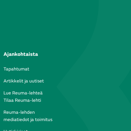
Ajankohtaista
Tapahtumat
Artikkelit ja uutiset
Lue Reuma-lehteä
Tilaa Reuma-lehti
Reuma-lehden
mediatiedot ja toimitus