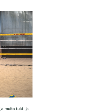
 muita tuki- ja