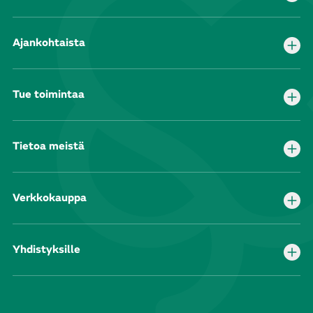
Ajankohtaista
Tue toimintaa
Tietoa meistä
Verkkokauppa
Yhdistyksille