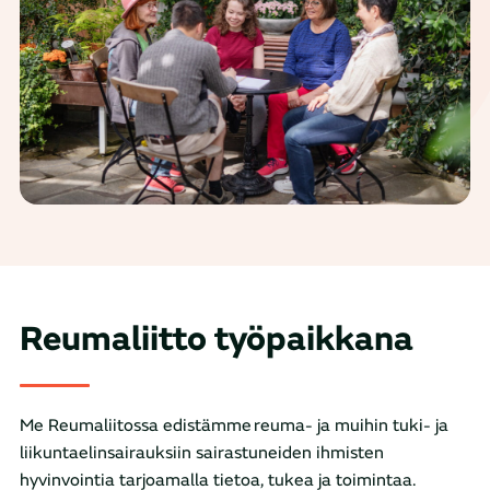
Reumaliitto työpaikkana
Me Reumaliitossa edistämme reuma- ja muihin tuki- ja
liikuntaelinsairauksiin sairastuneiden ihmisten
hyvinvointia tarjoamalla tietoa, tukea ja toimintaa.