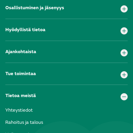
Osallistuminen ja jäsenyys
Hyödyllistä tietoa
Ajankohtaista
Tue toimintaa
Tietoa meistä
Yhteystiedot
Rahoitus ja talous