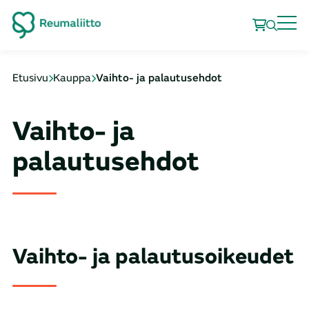
Etusivu
Kauppa
Vaihto- ja palautusehdot
Vaihto- ja
palautusehdot
Vaihto- ja palautusoikeudet