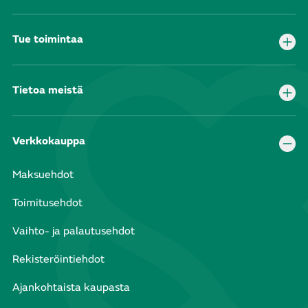
Tue toimintaa
Tietoa meistä
Verkkokauppa
Maksuehdot
Toimitusehdot
Vaihto- ja palautusehdot
Rekisteröintiehdot
Ajankohtaista kaupasta