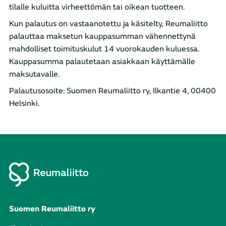
tilalle kuluitta virheettömän tai oikean tuotteen.
Kun palautus on vastaanotettu ja käsitelty, Reumaliitto
palauttaa maksetun kauppasumman vähennettynä
mahdolliset toimituskulut 14 vuorokauden kuluessa.
Kauppasumma palautetaan asiakkaan käyttämälle
maksutavalle.
Palautusosoite: Suomen Reumaliitto ry, Ilkantie 4, 00400
Helsinki.
Suomen Reumaliitto ry