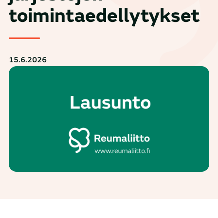
toimintaedellytykset
15.6.2026