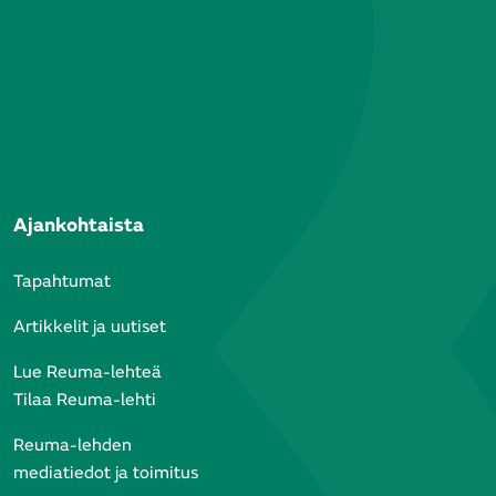
Ajankohtaista
Tapahtumat
Artikkelit ja uutiset
Lue Reuma-lehteä
Tilaa Reuma-lehti
Reuma-lehden
mediatiedot ja toimitus