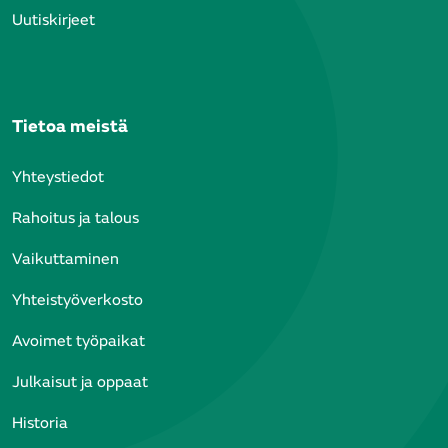
Uutiskirjeet
Tietoa meistä
Yhteystiedot
Rahoitus ja talous
Vaikuttaminen
Yhteistyöverkosto
Avoimet työpaikat
Julkaisut ja oppaat
Historia