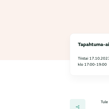
Tapahtuma-a
Tiistai 17.10.202
klo 17:00-19:00
Tule