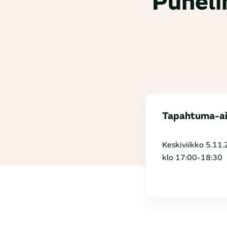
Puheli
Tapahtuma-a
Keskiviikko 5.11.
klo 17:00-18:30