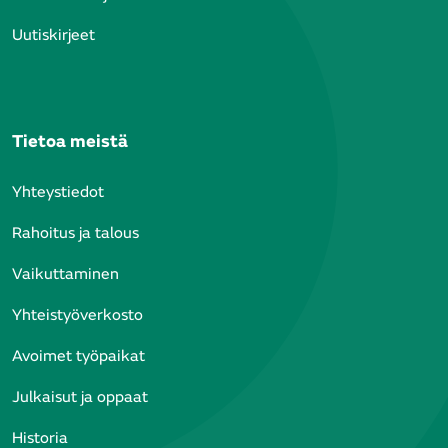
Uutiskirjeet
Tietoa meistä
Yhteystiedot
Rahoitus ja talous
Vaikuttaminen
Yhteistyöverkosto
Avoimet työpaikat
Julkaisut ja oppaat
Historia