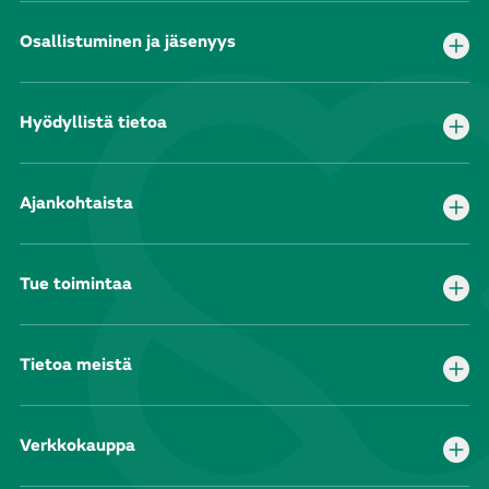
Osallistuminen ja jäsenyys
Hyödyllistä tietoa
Ajankohtaista
Tue toimintaa
Tietoa meistä
Verkkokauppa