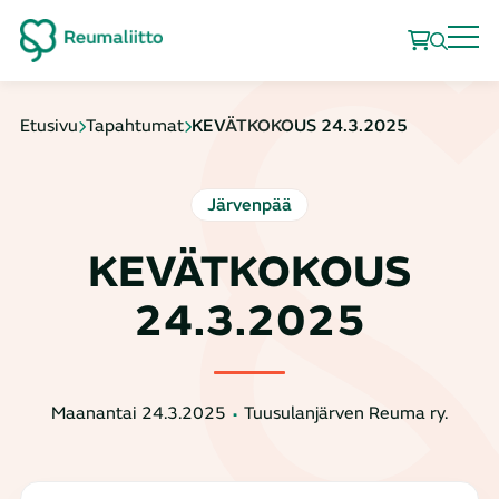
Etusivu
Tapahtumat
KEVÄTKOKOUS 24.3.2025
Järvenpää
KEVÄTKOKOUS
24.3.2025
Maanantai 24.3.2025
Tuusulanjärven Reuma ry.