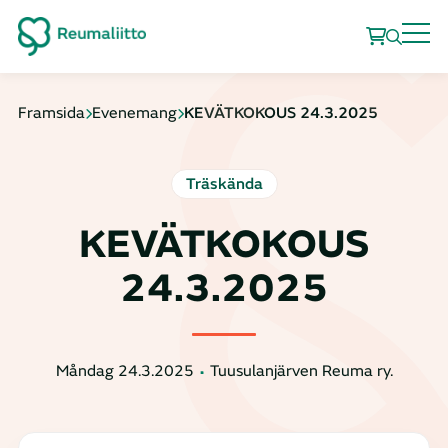
Framsida
Evenemang
KEVÄTKOKOUS 24.3.2025
Träskända
KEVÄTKOKOUS
24.3.2025
Måndag 24.3.2025
Tuusulanjärven Reuma ry.