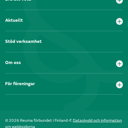
Aktuellt
Stöd verksamhet
Om oss
För föreningar
© 2026 Reuma förbundet i Finland rf.
Dataskydd och information
om webbsidorna