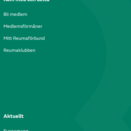
Bli medlem
Medlemsförmåner
Mitt Reumaförbund
Reumaklubben
Aktuellt