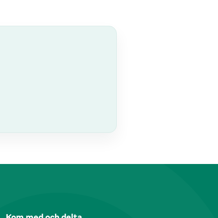
Kom med och delta