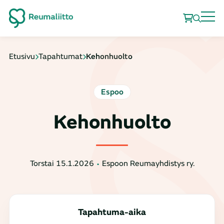
Etusivu
Tapahtumat
Kehonhuolto
Espoo
Kehonhuolto
Torstai 15.1.2026
Espoon Reumayhdistys ry.
Tapahtuma-aika