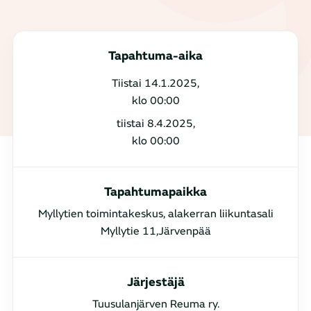
Tapahtuma-aika
Tiistai 14.1.2025,
klo 00:00
tiistai 8.4.2025,
klo 00:00
Tapahtumapaikka
Myllytien toimintakeskus, alakerran liikuntasali
Myllytie 11,Järvenpää
Järjestäjä
Tuusulanjärven Reuma ry.