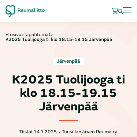
Etusivu
Tapahtumat
K2025 Tuolijooga ti klo 18.15-19.15 Järvenpää
Järvenpää
K2025 Tuolijooga ti
klo 18.15-19.15
Järvenpää
Tiistai 14.1.2025
Tuusulanjärven Reuma ry.