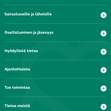
Sairastuneille ja läheisille
Osallistuminen ja jäsenyys
Hyödyllistä tietoa
Ajankohtaista
Tue toimintaa
Tietoa meistä