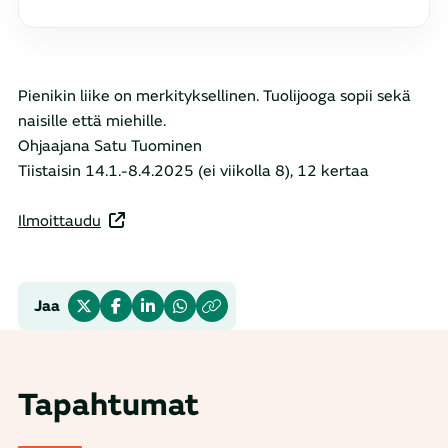
Pienikin liike on merkityksellinen. Tuolijooga sopii sekä
naisille että miehille.
Ohjaajana Satu Tuominen
Tiistaisin 14.1.-8.4.2025 (ei viikolla 8), 12 kertaa
Ilmoittaudu
Jaa
Tapahtumat