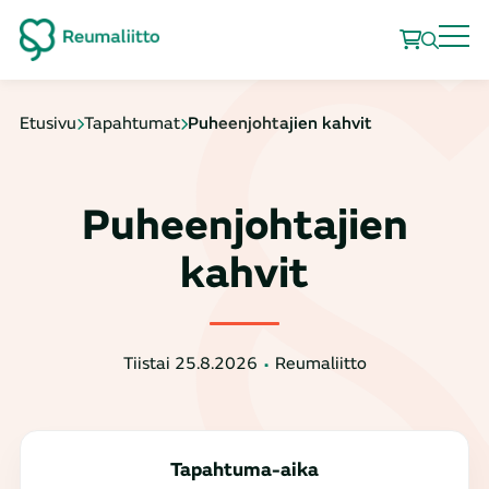
Etusivu
Tapahtumat
Puheenjohtajien kahvit
Puheenjohtajien
kahvit
Tiistai 25.8.2026
Reumaliitto
Tapahtuma-aika