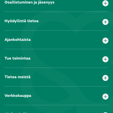
Osallistuminen ja jäsenyys
Hyödyllistä tietoa
Ajankohtaista
Tue toimintaa
Tietoa meistä
Verkkokauppa