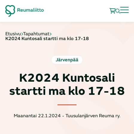
Etusivu
Tapahtumat
K2024 Kuntosali startti ma klo 17-18
Järvenpää
K2024 Kuntosali
startti ma klo 17-18
Maanantai 22.1.2024
Tuusulanjärven Reuma ry.