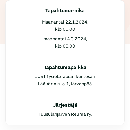
Tapahtuma-aika
Maanantai 22.1.2024,
klo 00:00
maanantai 4.3.2024,
klo 00:00
Tapahtumapaikka
JUST fysioterapian kuntosali
Lääkärinkuja 1,Järvenpää
Järjestäjä
Tuusulanjärven Reuma ry.