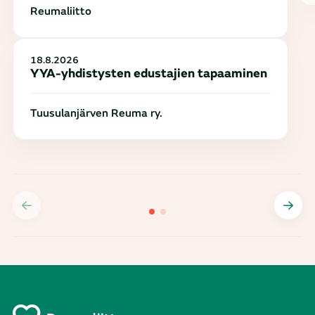
Reumaliitto
18.8.2026
YYA-yhdistysten edustajien tapaaminen
Tuusulanjärven Reuma ry.