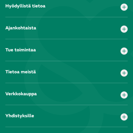
Hyödyllistä tietoa
Ajankohtaista
Tue toimintaa
Tietoa meistä
Verkkokauppa
Yhdistyksille