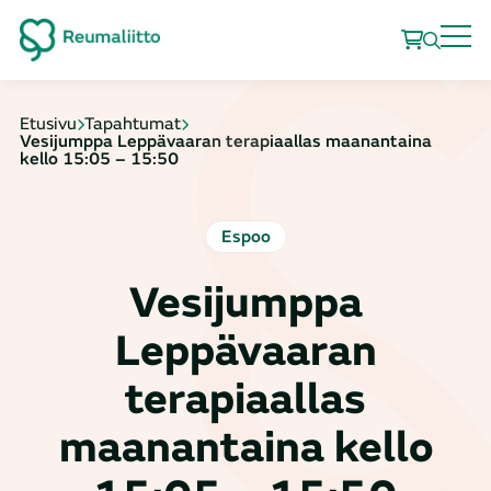
Etusivu
Tapahtumat
Vesijumppa Leppävaaran terapiaallas maanantaina
kello 15:05 – 15:50
Espoo
Vesijumppa
Leppävaaran
terapiaallas
maanantaina kello