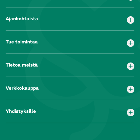
Ajankohtaista
Tue toimintaa
Tietoa meistä
Verkkokauppa
Yhdistyksille