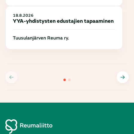
18.8.2026
YYA-yhdistysten edustajien tapaaminen
Tuusulanjärven Reuma ry.