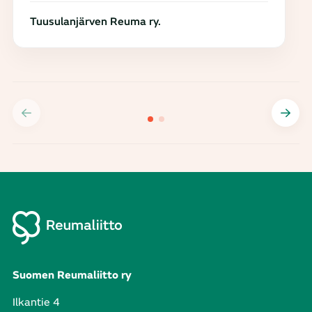
Tuusulanjärven Reuma ry.
Suomen Reumaliitto ry
Ilkantie 4