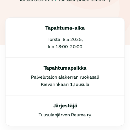
Tapahtuma-aika
Torstai 8.5.2025,
klo 18:00-20:00
Tapahtumapaikka
Palvelutalon alakerran ruokasali
Kievarinkaari 1,Tuusula
Järjestäjä
Tuusulanjärven Reuma ry.