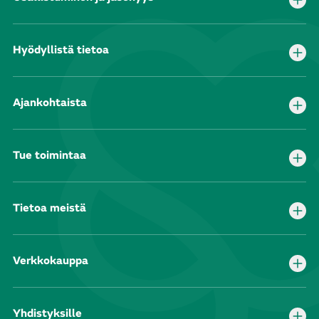
Hyödyllistä tietoa
Ajankohtaista
Tue toimintaa
Tietoa meistä
Verkkokauppa
Yhdistyksille