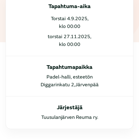
Tapahtuma-aika
Torstai 4.9.2025,
klo 00:00
torstai 27.11.2025,
klo 00:00
Tapahtumapaikka
Padel-halli, esteetön
Diggarinkatu 2,Järvenpää
Järjestäjä
Tuusulanjärven Reuma ry.