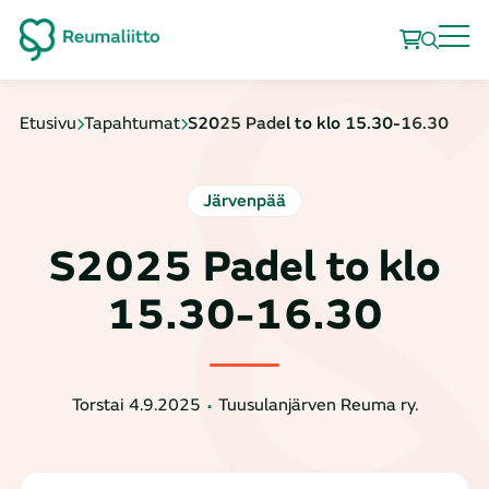
Etusivu
Tapahtumat
S2025 Padel to klo 15.30-16.30
Järvenpää
S2025 Padel to klo
15.30-16.30
Torstai 4.9.2025
Tuusulanjärven Reuma ry.