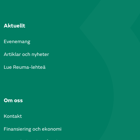
Aktuellt
Evenemang
Artiklar och nyheter
Lue Reuma-lehteä
Om oss
Kontakt
Finansiering och ekonomi