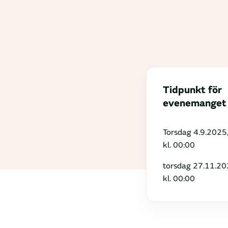
Tidpunkt för
evenemanget
Torsdag 4.9.2025
kl. 00:00
torsdag 27.11.20
kl. 00:00