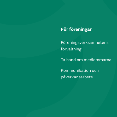
För föreningar
Föreningsverksamhetens
förvaltning
Ta hand om medlemmarna
Kommunikation och
påverkansarbete