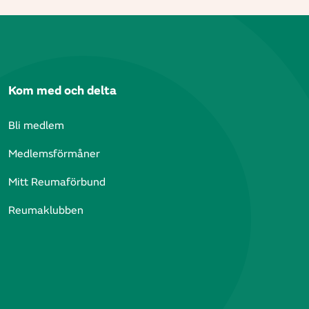
Kom med och delta
Bli medlem
Medlemsförmåner
Mitt Reumaförbund
Reumaklubben