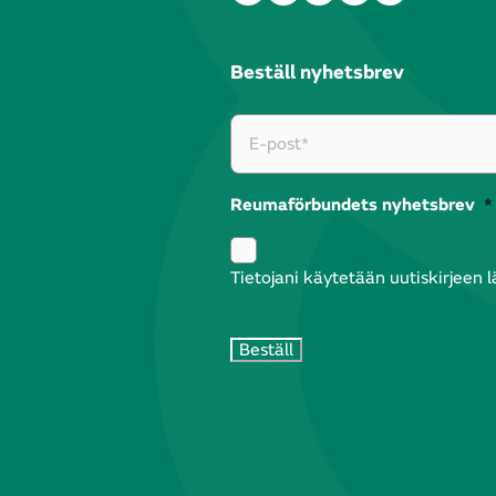
Beställ nyhetsbrev
Reumaförbundets nyhetsbrev
*
Tietojani käytetään uutiskirjeen 