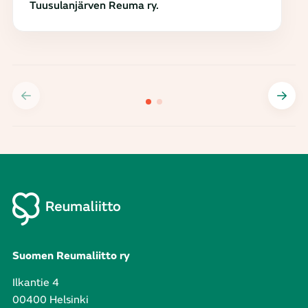
Tuusulanjärven Reuma ry.
Suomen Reumaliitto ry
Ilkantie 4
00400 Helsinki