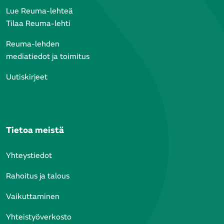
Lue Reuma-lehteä
Tilaa Reuma-lehti
Reuma-lehden
mediatiedot ja toimitus
Uutiskirjeet
Tietoa meistä
Yhteystiedot
Rahoitus ja talous
Vaikuttaminen
Yhteistyöverkosto