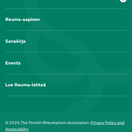
Reuma-aapinen
Sanakirja
Events
Lue Reuma-lehteä
© 2026 The Finnish Rheumatism Association.
Privacy Policy and
Accessibility