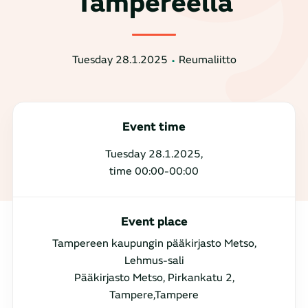
Tampereella
Tuesday 28.1.2025
Reumaliitto
Event time
Tuesday 28.1.2025,
time 00:00-00:00
Event place
Tampereen kaupungin pääkirjasto Metso,
Lehmus-sali
Pääkirjasto Metso, Pirkankatu 2,
Tampere,Tampere