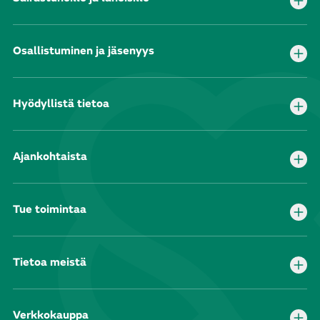
Osallistuminen ja jäsenyys
Hyödyllistä tietoa
Ajankohtaista
Tue toimintaa
Tietoa meistä
Verkkokauppa