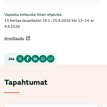
Vapaata keilausta ilman ohjausta
15 kertaa lauantaisin 10.1.-25.4.2026 klo 13-14, ei
4.4.2026
Ilmoittaudu
Jaa
Tapahtumat