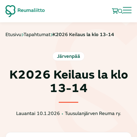
Etusivu
Tapahtumat
K2026 Keilaus la klo 13-14
Järvenpää
K2026 Keilaus la klo
13-14
Lauantai 10.1.2026
Tuusulanjärven Reuma ry.