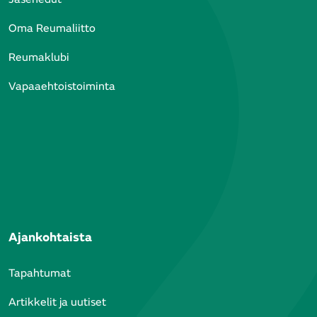
Oma Reumaliitto
Reumaklubi
Vapaaehtoistoiminta
Ajankohtaista
Tapahtumat
Artikkelit ja uutiset