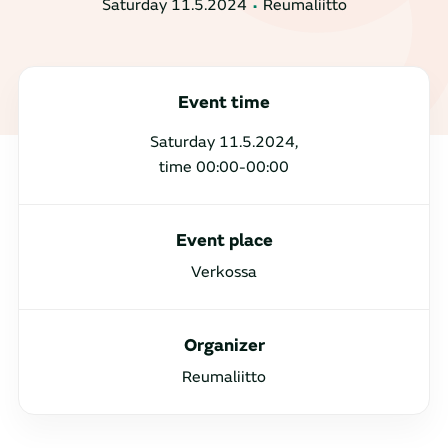
Saturday 11.5.2024
Reumaliitto
Event time
Saturday 11.5.2024,
time 00:00-00:00
Event place
Verkossa
Organizer
Reumaliitto