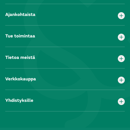
Ajankohtaista
Tue toimintaa
Tietoa meistä
Verkkokauppa
Yhdistyksille