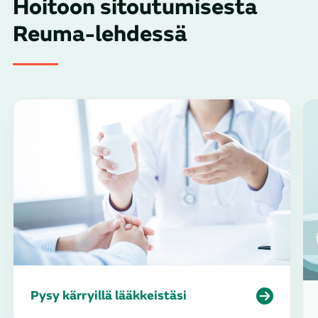
Hoitoon sitoutumisesta
Reuma-lehdessä
Pysy kärryillä lääkkeistäsi