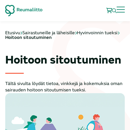
Etusivu
Sairastuneille ja läheisille
Hyvinvoinnin tueksi
Hoitoon sitoutuminen
Hoitoon sitoutuminen
Tältä sivulta löydät tietoa, vinkkejä ja kokemuksia oman
sairauden hoitoon sitoutumisen tueksi.