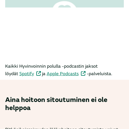
Kaikki Hyvinvoinnin polulla -podcastin jaksot
löydät
Spotify
ja
Apple Podcasts
-palveluista.
Aina hoitoon sitoutuminen ei ole
helppoa