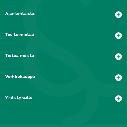
Ajankohtaista
Tue toimintaa
Tietoa meistä
Verkkokauppa
Yhdistyksille