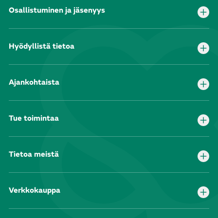
Osallistuminen ja jäsenyys
Hyödyllistä tietoa
Ajankohtaista
Tue toimintaa
Tietoa meistä
Verkkokauppa