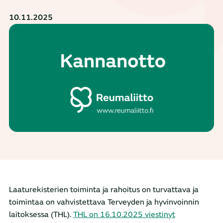
10.11.2025
Laaturekisterien toiminta ja rahoitus on turvattava ja
toimintaa on vahvistettava Terveyden ja hyvinvoinnin
laitoksessa (THL).
THL on 16.10.2025 viestinyt