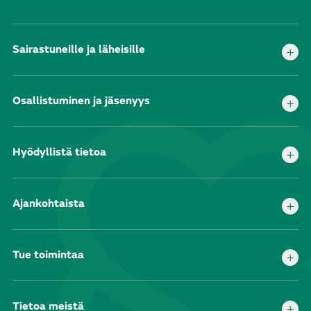
Sairastuneille ja läheisille
Osallistuminen ja jäsenyys
Hyödyllistä tietoa
Ajankohtaista
Tue toimintaa
Tietoa meistä