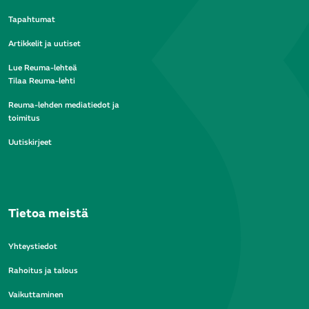
Tapahtumat
Artikkelit ja uutiset
Lue Reuma-lehteä
Tilaa Reuma-lehti
Reuma-lehden mediatiedot ja
toimitus
Uutiskirjeet
Tietoa meistä
Yhteystiedot
Rahoitus ja talous
Vaikuttaminen