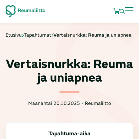
Etusivu
Tapahtumat
Vertaisnurkka: Reuma ja uniapnea
Vertaisnurkka: Reuma
ja uniapnea
Maanantai 20.10.2025
Reumaliitto
Tapahtuma-aika