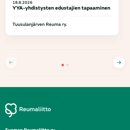
18.8.2026
YYA-yhdistysten edustajien tapaaminen
Tuusulanjärven Reuma ry.