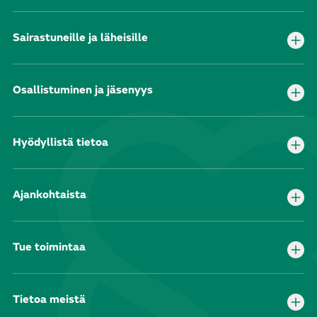
Sairastuneille ja läheisille
Osallistuminen ja jäsenyys
Hyödyllistä tietoa
Ajankohtaista
Tue toimintaa
Tietoa meistä