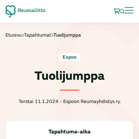
Etusivu
Tapahtumat
Tuolijumppa
Espoo
Tuolijumppa
Torstai 11.1.2024
Espoon Reumayhdistys ry.
Tapahtuma-aika