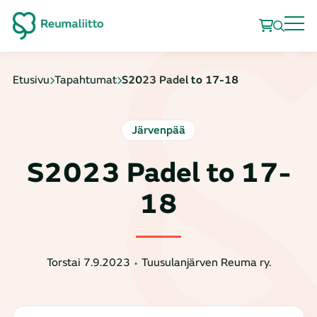
Etusivu
Tapahtumat
S2023 Padel to 17-18
Järvenpää
S2023 Padel to 17-
18
Torstai 7.9.2023
Tuusulanjärven Reuma ry.