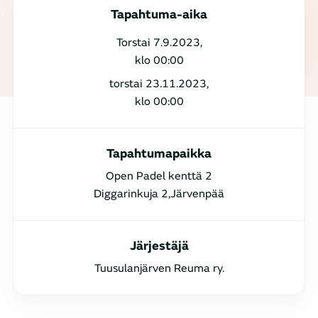
Tapahtuma-aika
Torstai 7.9.2023,
klo 00:00
torstai 23.11.2023,
klo 00:00
Tapahtumapaikka
Open Padel kenttä 2
Diggarinkuja 2,Järvenpää
Järjestäjä
Tuusulanjärven Reuma ry.