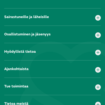
Sairastuneille ja läheisille
Osallistuminen ja jäsenyys
Hyödyllistä tietoa
Ajankohtaista
Tue toimintaa
Tietoa meistä