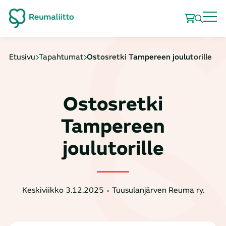
Etusivu
Tapahtumat
Ostosretki Tampereen joulutorille
Ostosretki
Tampereen
joulutorille
Keskiviikko 3.12.2025
Tuusulanjärven Reuma ry.