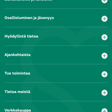
Osallistuminen ja jäsenyys
Hyödyllistä tietoa
Ajankohtaista
Tue toimintaa
Tietoa meistä
Verkkokauppa