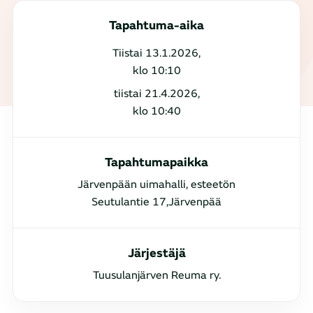
Tapahtuma-aika
Tiistai 13.1.2026,
klo 10:10
tiistai 21.4.2026,
klo 10:40
Tapahtumapaikka
Järvenpään uimahalli, esteetön
Seutulantie 17,Järvenpää
Järjestäjä
Tuusulanjärven Reuma ry.