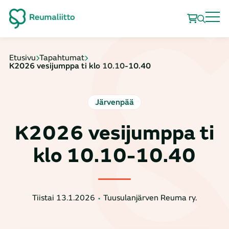
Etusivu
Tapahtumat
K2026 vesijumppa ti klo 10.10-10.40
Järvenpää
K2026 vesijumppa ti
klo 10.10-10.40
Tiistai 13.1.2026
Tuusulanjärven Reuma ry.