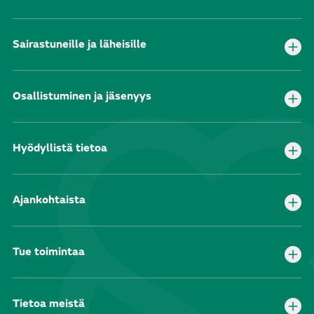
Sairastuneille ja läheisille
Osallistuminen ja jäsenyys
Hyödyllistä tietoa
Ajankohtaista
Tue toimintaa
Tietoa meistä