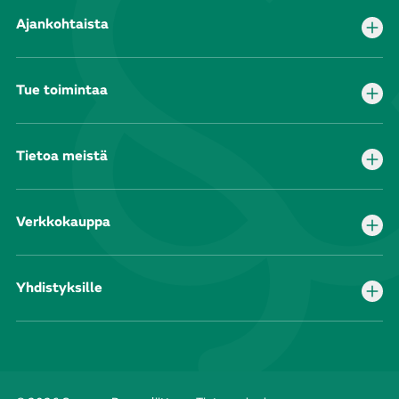
Ajankohtaista
Tue toimintaa
Tietoa meistä
Verkkokauppa
Yhdistyksille