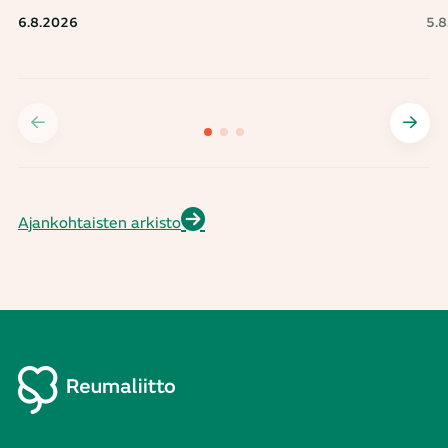
6.8.2026
5.
Ajankohtaisten arkisto