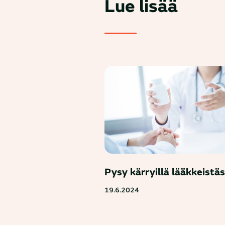
Lue lisää
Pysy kärryillä lääkkeistäs
19.6.2024