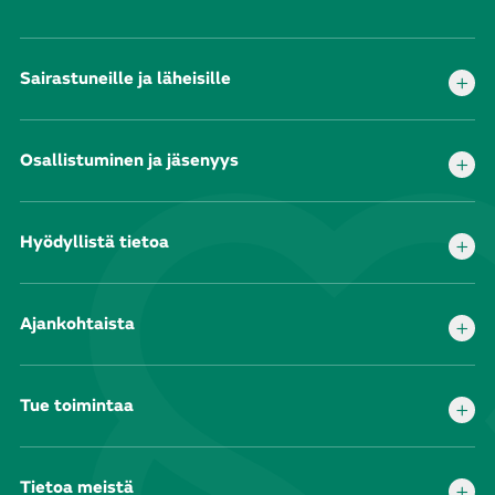
Sairastuneille ja läheisille
Osallistuminen ja jäsenyys
Hyödyllistä tietoa
Ajankohtaista
Tue toimintaa
Tietoa meistä