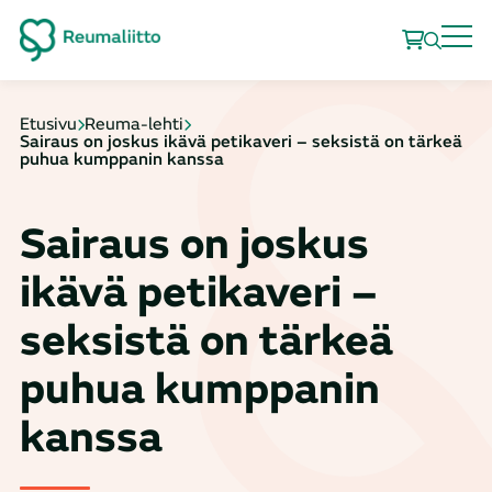
Etusivu
Reuma-lehti
Sairaus on joskus ikävä petikaveri – seksistä on tärkeä
puhua kumppanin kanssa
Sairaus on joskus
ikävä petikaveri –
seksistä on tärkeä
puhua kumppanin
kanssa