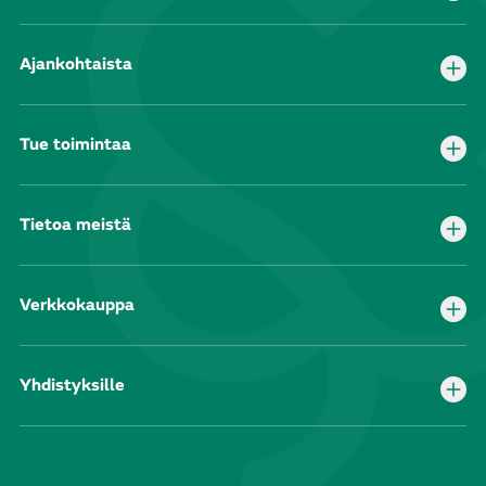
Ajankohtaista
Tue toimintaa
Tietoa meistä
Verkkokauppa
Yhdistyksille