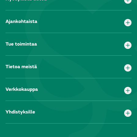
Ajankohtaista
Tue toimintaa
Tietoa meistä
Verkkokauppa
Yhdistyksille