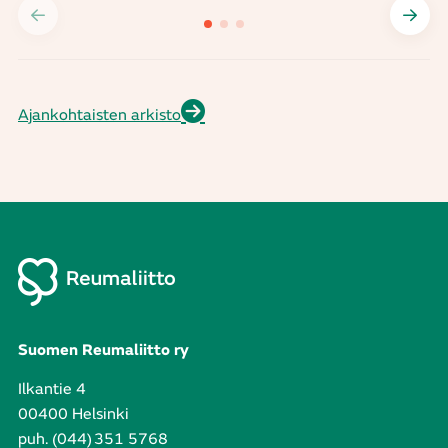
Ajankohtaisten arkisto
Suomen Reumaliitto ry
Ilkantie 4
00400 Helsinki
puh. (044) 351 5768