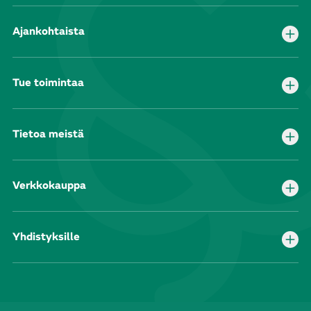
Ajankohtaista
Tue toimintaa
Tietoa meistä
Verkkokauppa
Yhdistyksille