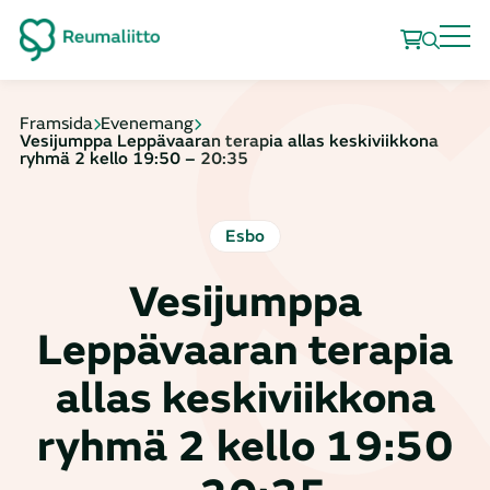
Framsida
Evenemang
Vesijumppa Leppävaaran terapia allas keskiviikkona
ryhmä 2 kello 19:50 – 20:35
Esbo
Vesijumppa
Leppävaaran terapia
allas keskiviikkona
ryhmä 2 kello 19:50