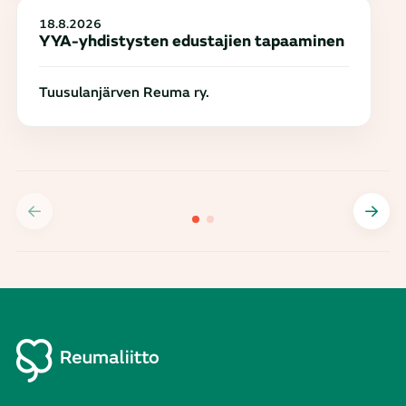
18.8.2026
YYA-yhdistysten edustajien tapaaminen
Tuusulanjärven Reuma ry.