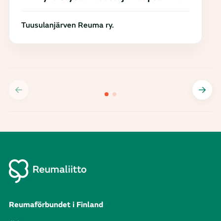
Tuusulanjärven Reuma ry.
Reumaförbundet i Finland