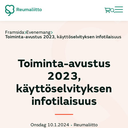
Framsida
Evenemang
Toiminta-avustus 2023, käyttöselvityksen infotilaisuus
Toiminta-avustus
2023,
käyttöselvityksen
infotilaisuus
Onsdag 10.1.2024
Reumaliitto