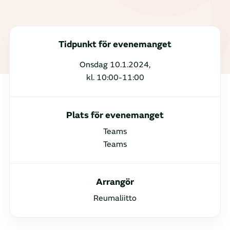
Tidpunkt för evenemanget
Onsdag 10.1.2024,
kl. 10:00-11:00
Plats för evenemanget
Teams
Teams
Arrangör
Reumaliitto