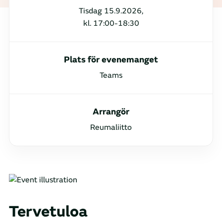
Tisdag 15.9.2026,
kl. 17:00-18:30
Plats för evenemanget
Teams
Arrangör
Reumaliitto
Tervetuloa