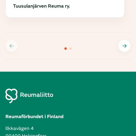
Tuusulanjärven Reuma ry.
Reumaförbundet i Finland
Ilkkavägen 4