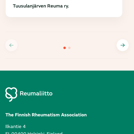
Tuusulanjärven Reuma ry.
The Finnish Rheumatism Association
Ilkantie 4