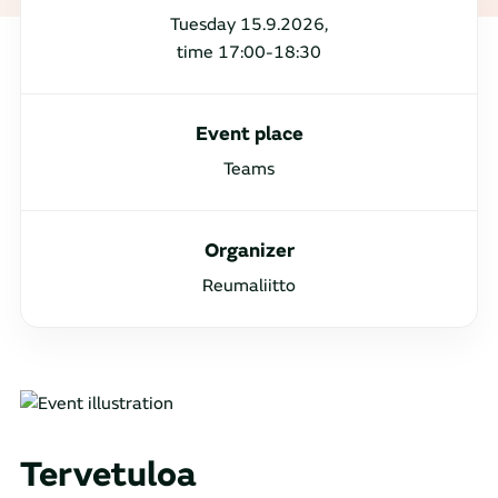
Tuesday 15.9.2026,
time 17:00-18:30
Event place
Teams
Organizer
Reumaliitto
Tervetuloa