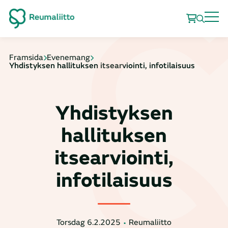
Framsida
Evenemang
Yhdistyksen hallituksen itsearviointi, infotilaisuus
Yhdistyksen
hallituksen
itsearviointi,
infotilaisuus
Torsdag 6.2.2025
Reumaliitto