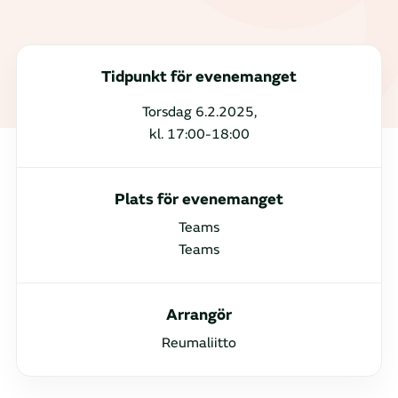
Tidpunkt för evenemanget
Torsdag 6.2.2025,
kl. 17:00-18:00
Plats för evenemanget
Teams
Teams
Arrangör
Reumaliitto